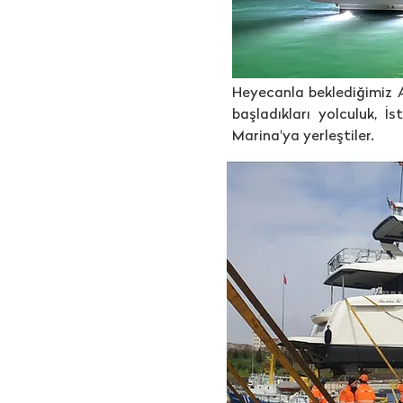
Heyecanla beklediğimiz 
başladıkları yolculuk, 
Marina'ya yerleştiler.​​​​​​​