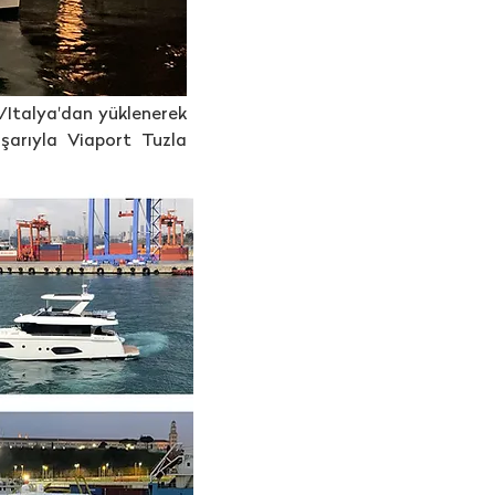
/Italya'dan yüklenerek
şarıyla Viaport Tuzla