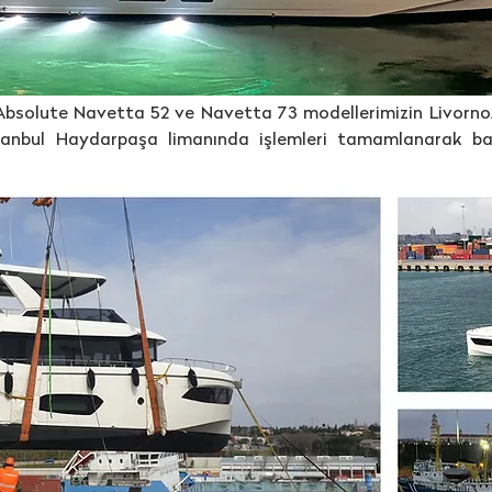
Absolute Navetta 52 ve Navetta 73 modellerimizin Livorno
İstanbul Haydarpaşa limanında işlemleri tamamlanarak ba