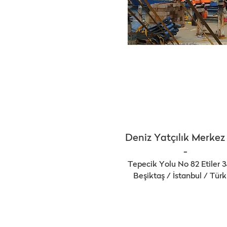
Deniz Yatçılık Merkez
-
Tepecik Yolu No 82 Etiler 
Beşiktaş / İstanbul / Türk