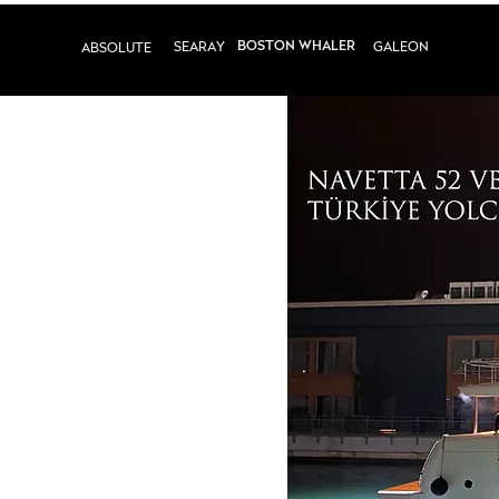
BOSTON WHALER
SEARAY
GALEON
ABSOLUTE