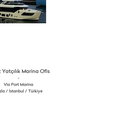
 Yatçılık Marina Ofis
-
Via Port Marina
la / İstanbul / Türkiye