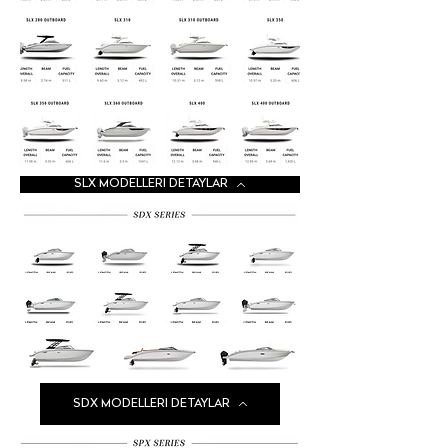
SLX MODELLERI DETAYLAR
SDX MODELLERI DETAYLAR