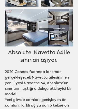
Absolute, Navetta 64 ile
sınırları aşıyor.
2020 Cannes fuarında lansmanı
gerçekleşecek Navetta ailesinin en
yeni üyesi Navetta 64, Absolute’un
sınırlarını aştığı oldukça etkileyici bir
model.
Yeni gövde camları, genişleyen ön
camları, farklı açıya sahip tekne ön