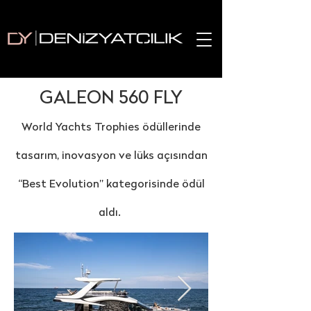
GALEON 560 FLY
World Yachts Trophies ödüllerinde
tasarım, inovasyon ve lüks açısından
“Best
Evolution” kategorisinde ödül
aldı.