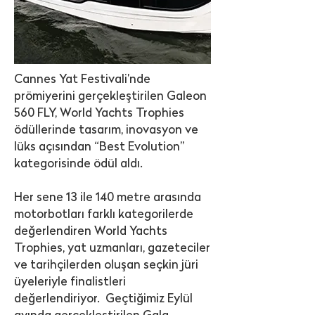
Cannes Yat Festivali’nde
prömiyerini gerçekleştirilen Galeon
560 FLY, World Yachts Trophies
ödüllerinde tasarım, inovasyon ve
lüks açısından “Best Evolution”
kategorisinde ödül aldı.
Her sene 13 ile 140 metre arasında
motorbotları farklı kategorilerde
değerlendiren World Yachts
Trophies, yat uzmanları, gazeteciler
ve tarihçilerden oluşan seçkin jüri
üyeleriyle finalistleri
değerlendiriyor. Geçtiğimiz Eylül