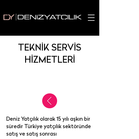
TEKNİK SERVİS
HİZMETLERİ
Deniz Yatçılık olarak 15 yılı aşkın bir
süredir Türkiye yatçılık sektöründe
satış ve satış sonrası